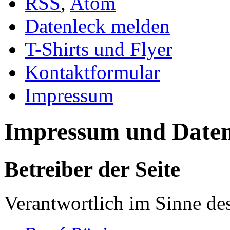
RSS
,
Atom
Datenleck melden
T-Shirts und Flyer
Kontaktformular
Impressum
Impressum und Daten
Betreiber der Seite
Verantwortlich im Sinne d