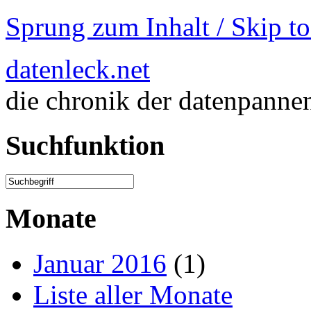
Sprung zum Inhalt / Skip t
datenleck.net
die chronik der datenpanne
Suchfunktion
Monate
Januar 2016
(1)
Liste aller Monate