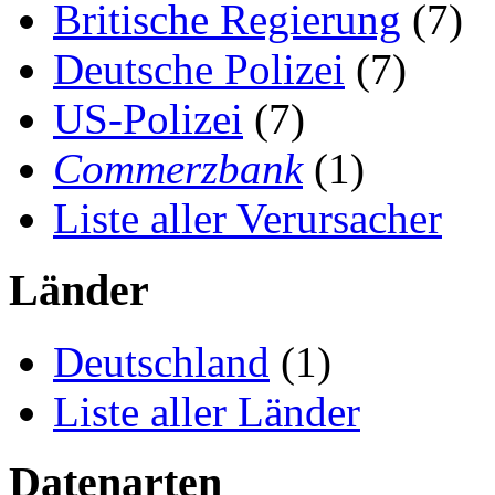
Britische Regierung
(7)
Deutsche Polizei
(7)
US-Polizei
(7)
Commerzbank
(1)
Liste aller Verursacher
Länder
Deutschland
(1)
Liste aller Länder
Datenarten