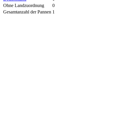
Ohne Landzuordnung
0
Gesamtanzahl der Pannen
1