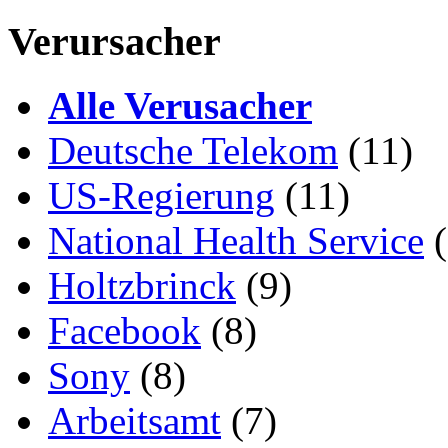
Verursacher
Alle Verusacher
Deutsche Telekom
(11)
US-Regierung
(11)
National Health Service
(
Holtzbrinck
(9)
Facebook
(8)
Sony
(8)
Arbeitsamt
(7)