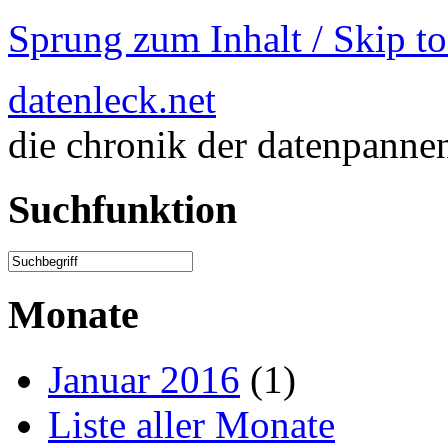
Sprung zum Inhalt / Skip t
datenleck.net
die chronik der datenpanne
Suchfunktion
Monate
Januar 2016
(1)
Liste aller Monate