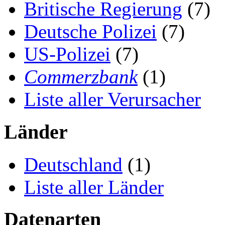
Britische Regierung
(7)
Deutsche Polizei
(7)
US-Polizei
(7)
Commerzbank
(1)
Liste aller Verursacher
Länder
Deutschland
(1)
Liste aller Länder
Datenarten