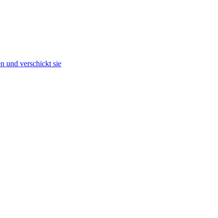
n und verschickt sie