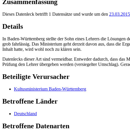
Zusammenfassung
Dieses Datenleck betrifft 1 Datensätze und wurde um den
23.03.2015
Details
In Baden-Württemberg stellte der Sohn eines Lehrers die Lösungen der
grob fahrlässig. Das Ministerium geht derzeit davon aus, dass die Er
Inhalt hatte, wird wohl noch zu klären sein.
Datenlecks dieser Art sind vermeidbar. Entweder dadurch, dass das M
Prüfung den Lehrer übergeben werden (versiegelter Umschlag). Gerade 
Beteiligte Verursacher
Kultusministerium Baden-Württemberg
Betroffene Länder
Deutschland
Betroffene Datenarten