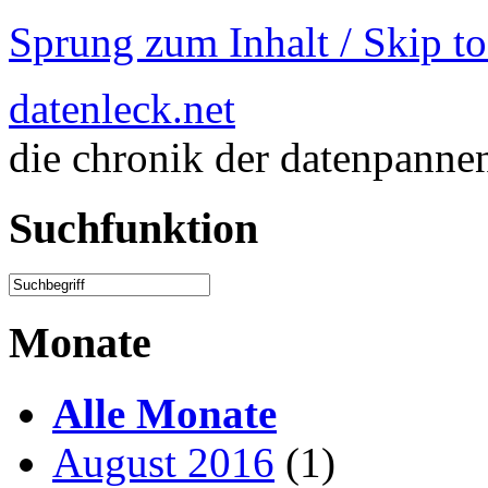
Sprung zum Inhalt / Skip t
datenleck.net
die chronik der datenpanne
Suchfunktion
Monate
Alle Monate
August 2016
(1)