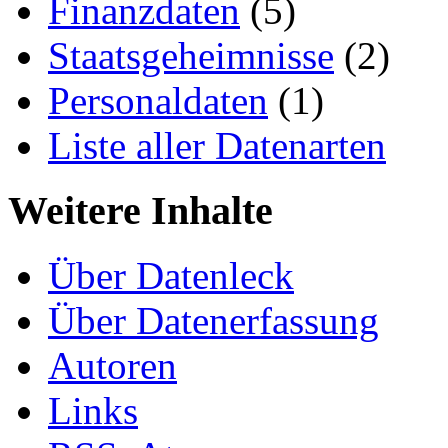
Finanzdaten
(5)
Staatsgeheimnisse
(2)
Personaldaten
(1)
Liste aller Datenarten
Weitere Inhalte
Über Datenleck
Über Datenerfassung
Autoren
Links