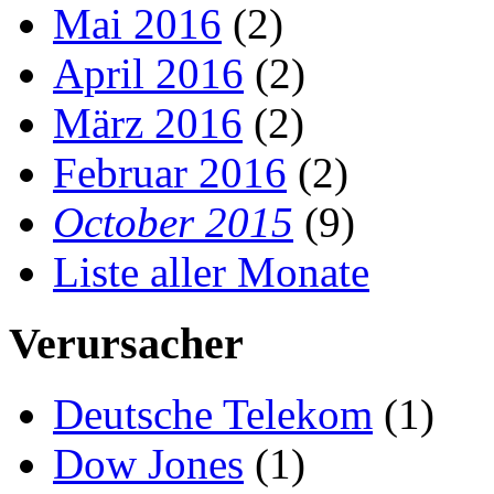
Mai 2016
(2)
April 2016
(2)
März 2016
(2)
Februar 2016
(2)
October 2015
(9)
Liste aller Monate
Verursacher
Deutsche Telekom
(1)
Dow Jones
(1)