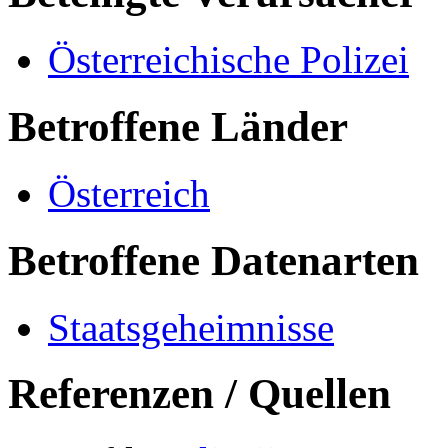
Österreichische Polizei
Betroffene Länder
Österreich
Betroffene Datenarten
Staatsgeheimnisse
Referenzen / Quellen