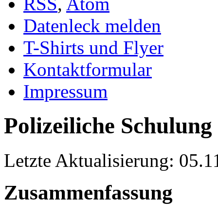
RSS
,
Atom
Datenleck melden
T-Shirts und Flyer
Kontaktformular
Impressum
Polizeiliche Schulung 
Letzte Aktualisierung: 05.
Zusammenfassung