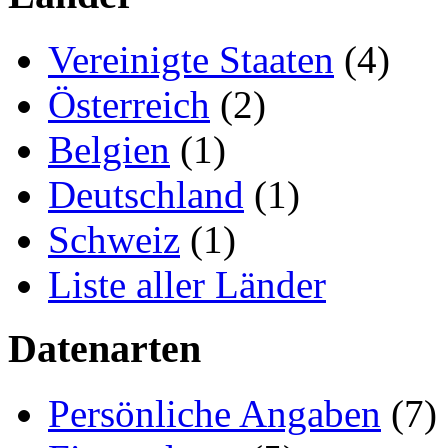
Vereinigte Staaten
(4)
Österreich
(2)
Belgien
(1)
Deutschland
(1)
Schweiz
(1)
Liste aller Länder
Datenarten
Persönliche Angaben
(7)