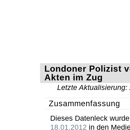
Londoner Polizist v
Akten im Zug
Letzte Aktualisierung:
Zusammenfassung
Dieses Datenleck wurd
18.01.2012
in den Medi