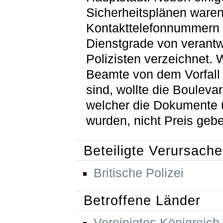
Sicherheitsplänen ware
Kontakttelefonnummern
Dienstgrade von verantw
Polizisten verzeichnet. 
Beamte von dem Vorfall 
sind, wollte die Bouleva
welcher die Dokumente
wurden, nicht Preis geb
Beteiligte Verursache
Britische Polizei
Betroffene Länder
Vereinigtes Königreich